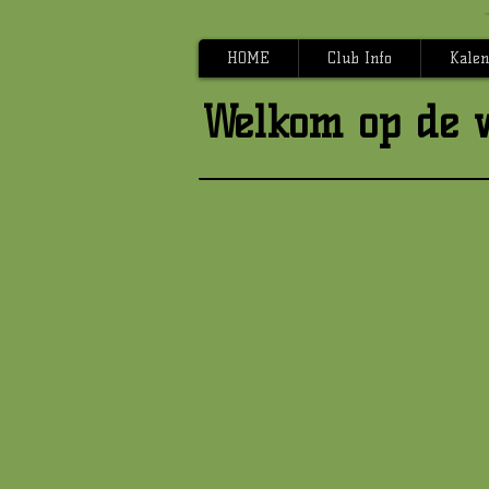
HOME
Club Info
Kalen
Welkom op de 