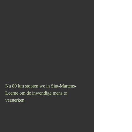
Na 80 km stopten we in Sint-Martens-
Leerne om de inwendige mens te 
versterken. 